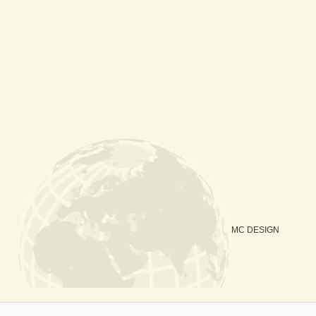
MC DESIGN