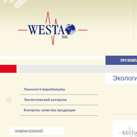
Экологи
Технології виробництва
Экологический контроль
Контроль качества продукции